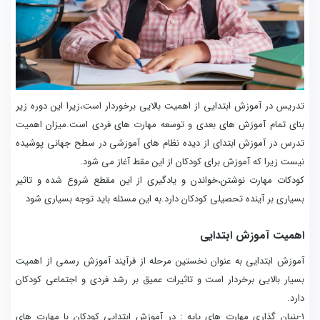
تدریس در آموزش ابتدایی از اهمیت بالایی برخوردار است،زیرا این دوره زیر
بنای تمام آموزش های بعدی و توسعه مهارت های فردی است.میزان اهمیت
تدرس در آموزش ابتدای از دیده نظام های آموزشی در سطح جهانی پوشیده
نیست زیرا که آموزش برای کودکان از این مقط آغاز می شود.
کودکات مهارت نوشتن،خواندن و یادگیری از این مقطع شروع شده و تاثیر
بسیاری بر آینده تحصیلی کودکان دارد.به این مسئله باید توجه بسیاری شود
اهمیت آموزش ابتدایی
آموزش ابتدایی به عنوان نخستین مرحله از فرآیند آموزش رسمی از اهمیت
بسیار بالایی برخردار است و تاثیرات عمیق بر رشد فردی و اجتماعی کودکان
دارد.
1-بنیان گذاری مهارت های پایه : در آموزش ابتدایی کودکان با مهارت های