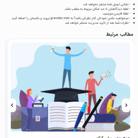
- نشانی ایمیل شما منتشر نخواهد شد.
- لطفا دیدگاهتان تا حد امکان مربوط به مطلب باشد.
- لطفا فارسی بنویسید.
- میخواهید عکس خودتان کنار نظرتان باشد؟ به
gravatar.com
بروید و عکستان را اضافه کنید.
- نظرات شما بعد از تایید مدیریت منتشر خواهد شد
مطالب مرتبط