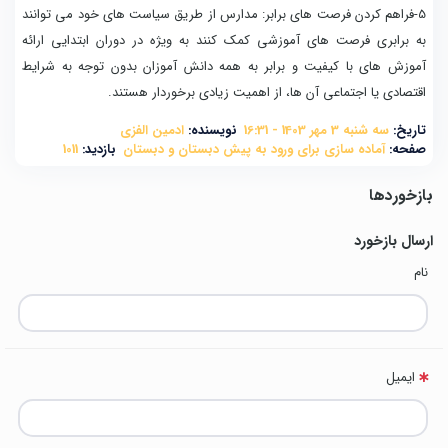
5-فراهم کردن فرصت های برابر: مدارس از طریق سیاست های خود می توانند
به برابری فرصت های آموزشی کمک کنند به ویژه در دوران ابتدایی ارائه
آموزش های با کیفیت و برابر به همه دانش آموزان بدون توجه به شرایط
اقتصادی یا اجتماعی آن ها، از اهمیت زیادی برخوردار هستند.
تاریخ:
سه شنبه 3 مهر 1403 - 16:31
نویسنده:
ادمین الفزی
صفحه:
آماده سازی برای ورود به پیش دبستان و دبستان
بازدید:
1011
بازخوردها
ارسال بازخورد
نام
ایمیل