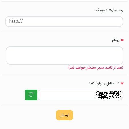
وب سایت / وبلاگ
پیغام
(بعد از تائید مدیر منتشر خواهد شد)
کد مقابل را وارد کنید
ارسال