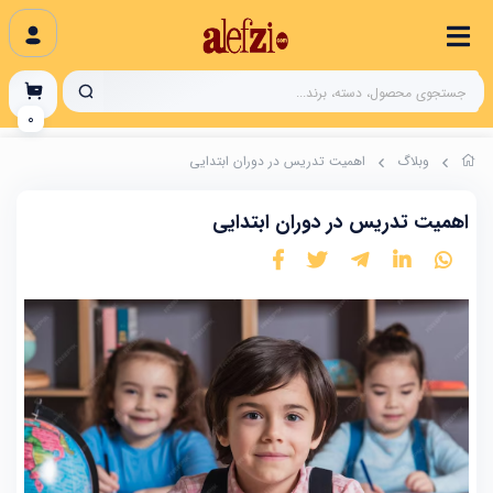
0
وبلاگ
اهمیت تدریس در دوران ابتدایی
اهمیت تدریس در دوران ابتدایی