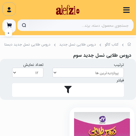
0
کتاب کاگو
دروس طلایی نسل جدید
دروس طلایی نسل جدید دبستان
دروس طلایی نسل جدید سوم
ترتیب
تعداد نمایش
فیلتر