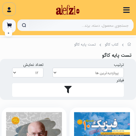
0
کتاب کاگو
تست پایه کاگو
تست پایه کاگو
ترتیب
تعداد نمایش
فیلتر