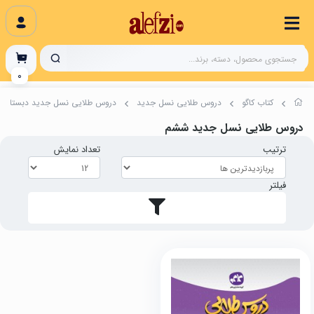
0
کتاب کاگو
دروس طلایی نسل جدید
دروس طلایی نسل جدید دبستان
دروس طلایی نسل جدید ششم
ترتیب
تعداد نمایش
فیلتر