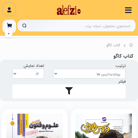
0
کتاب کاگو
کتاب کاگو
ترتیب
تعداد نمایش
فیلتر