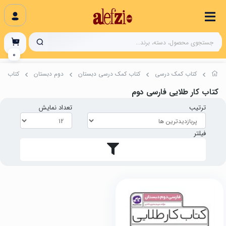
0
کتاب‌‌ کمک درسی
کتاب کمک درسی دبستان
دوم دبستان
کتاب کا
کتاب کار طلایی فارسی دوم
ترتیب
تعداد نمایش
فیلتر