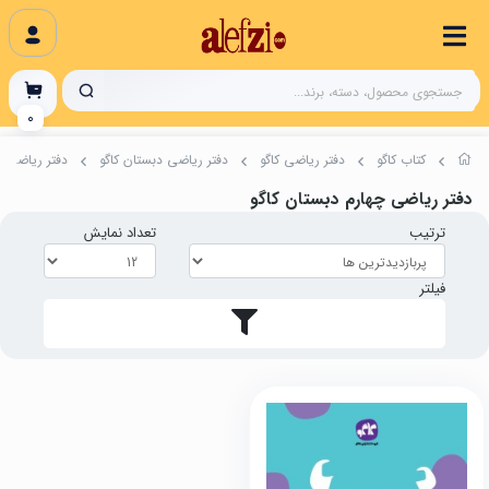
0
کتاب کاگو
دفتر ریاضی کاگو
دفتر ریاضی دبستان کاگو
دفتر ریاضی چ
دفتر ریاضی چهارم دبستان کاگو
ترتیب
تعداد نمایش
فیلتر