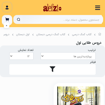
0
کتاب‌‌ کمک درسی
کتاب کمک درسی دبستان
اول دبستان
دروس طل
دروس طلایی اول
ترتیب
تعداد نمایش
فیلتر