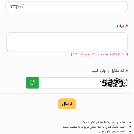
پیغام
(بعد از تائید مدیر منتشر خواهد شد)
کد مقابل را وارد کنید
ارسال
- نشانی ایمیل شما منتشر نخواهد شد.
- لطفا دیدگاهتان تا حد امکان مربوط به مطلب باشد.
- لطفا فارسی بنویسید.