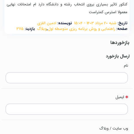
کنکور تاثیر بسیاری بروی انتخاب رشته و دانشگاه دارد ام امتحانات نهایی
معمولا استرس کمتراست
تاریخ:
شنبه 20 مرداد 1403 - 15:04
نویسنده:
ادمین الفزی
صفحه:
راهنمایی و روش برنامه ریزی متوسطه اول
,
وبلاگ
بازدید:
375
بازخوردها
ارسال بازخورد
نام
ایمیل
وب سایت / وبلاگ