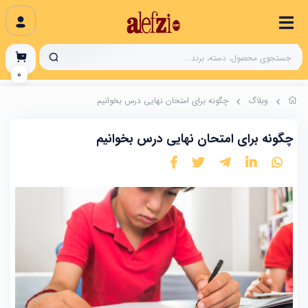
0
وبلاگ
چگونه برای امتحان نهایی درس بخوانیم
چگونه برای امتحان نهایی درس بخوانیم