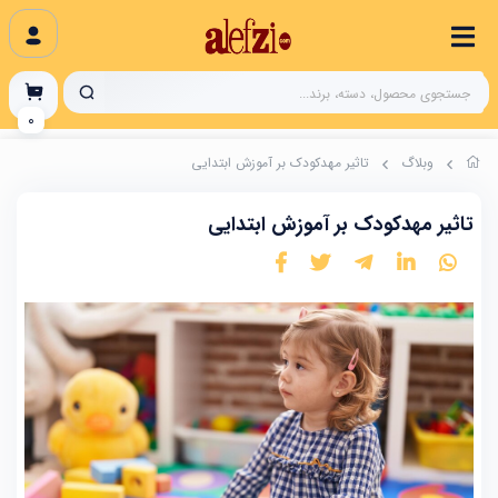
0
وبلاگ
تاثیر مهدکودک بر آموزش ابتدایی
تاثیر مهدکودک بر آموزش ابتدایی