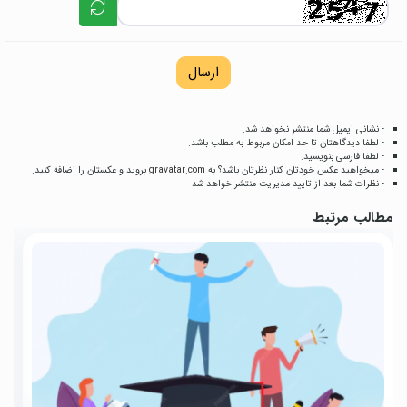
ارسال
- نشانی ایمیل شما منتشر نخواهد شد.
- لطفا دیدگاهتان تا حد امکان مربوط به مطلب باشد.
- لطفا فارسی بنویسید.
- میخواهید عکس خودتان کنار نظرتان باشد؟ به
gravatar.com
بروید و عکستان را اضافه کنید.
- نظرات شما بعد از تایید مدیریت منتشر خواهد شد
مطالب مرتبط