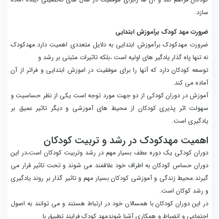
سازد.
ضرورت مهد کودک برآموزش ابتدایی
ضرورت مهدکودک برآموزش ابتدایی به دلایل متعددی اهمیت دارد.مهدکودک
نه تنها پاه گذار یادگیر های اولیه است ،بلکه تاثیرات مثبتی بر رشد و
توسعه کودکان دارد که آنها را برای موفقیت در اموزش ابتدایی و فراتر از آن
آماده می کند.
آموزش در دوران کودکی از دو جهت مورد توجه است یکی از نظر حساسیت و
سهولت اثر پذیری کودکان از محیط های آموزشی و دیگر تاثیر عمیق بر
یادگیری است.
اهمیت مهدکودک در رشد و تربیت کودکان
دوران کودکی یک دوره عطف بسیار مهم در رشد وتربیت کودکان است،در این
دوران حساس کودکان به اطراف خود علاقمند می شوند و تحت تاثیر قرار می
گیرند.محیط زندگی و آموزشی کودکان بسیار مهم و تاثیر گذار بر روند یادگیری
و رشد کوکان است.
در این دوران کودکان با همسالان خود در ارتباط هستند و می توانند به اصول
اجتماعی و انضباط و همکاری آشنا شوندمهد کودک فرایند تطبیق با