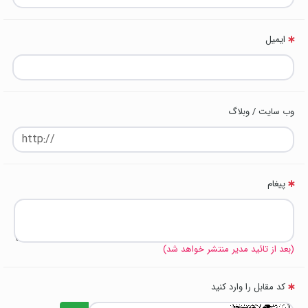
ایمیل
وب سایت / وبلاگ
پیغام
(بعد از تائید مدیر منتشر خواهد شد)
کد مقابل را وارد کنید