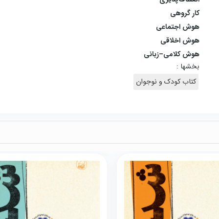
کار گروهی
هوش اجتماعی
هوش اخلاقی
هوش کلامی–زبانی
بخشها :
کتاب کودک و نوجوان