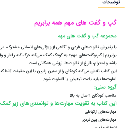
توضیحات
گپ و گفت های مهم همه برابریم
مجموعه گپ و گفت های مهم
با پذیرش تفاوت‌های فردی و آگاهی از ویژگی‌های انسانی مشترک، می‌ت
برابریم | گپ‌وگفت‌های مهم» به کودک کمک می‌کند درک کند رفتار و و
باشد و احترام، فارغ از تفاوت‌ها، ارزشی همگانی است.
این کتاب تلاش می‌کند کودکان را از سنین پایین با این حقیقت آشنا کند
تفاوت‌ها نباید باعث تبعیض یا قضاوت شود.
گروه سنی:
مناسب کودکان ۲ سال به بالا
این کتاب به تقویت مهارت‌ها و توانمندی‌های زیر کمک 
مهارت‌های ارتباطی
مهارت‌های بین‌فردی
انعطاف‌پذیری