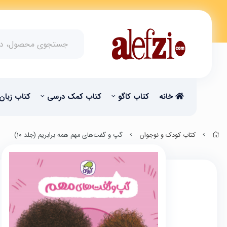
خانه
کتاب کاگو
کتاب‌‌ کمک درسی
کتاب زبان
کتاب کودک و نوجوان
گپ و گفت‌های مهم همه برابریم (جلد 10)