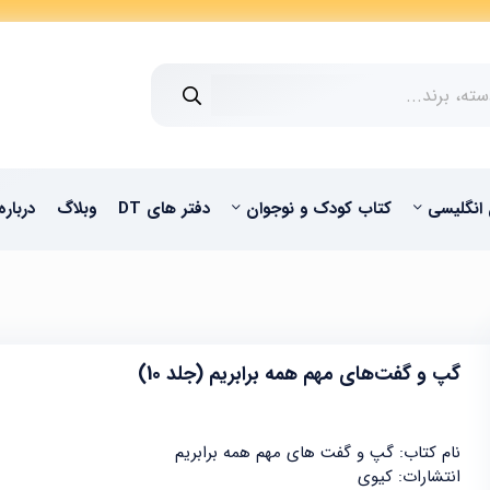
 انگلیسی
کتاب کودک و نوجوان
دفتر های DT
وبلاگ
درباره
گپ و گفت‌های مهم همه برابریم (جلد 10)
نام کتاب: گپ و گفت های مهم همه برابریم
انتشارات: کیوی