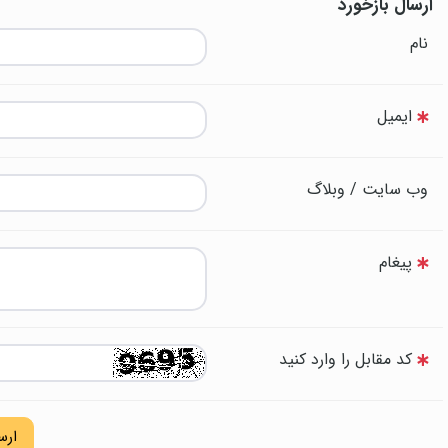
ارسال بازخورد
نام
ایمیل
وب سایت / وبلاگ
پیغام
کد مقابل را وارد کنید
ارس