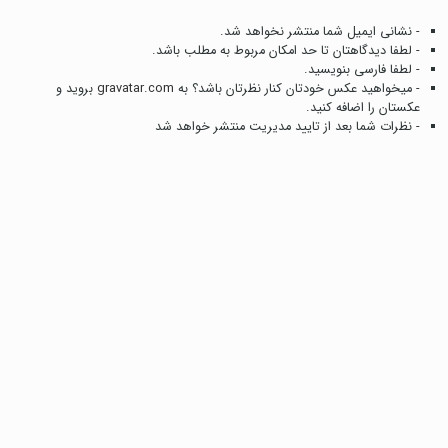
- نشانی ایمیل شما منتشر نخواهد شد.
- لطفا دیدگاهتان تا حد امکان مربوط به مطلب باشد.
- لطفا فارسی بنویسید.
- میخواهید عکس خودتان کنار نظرتان باشد؟ به
gravatar.com
بروید و
عکستان را اضافه کنید.
- نظرات شما بعد از تایید مدیریت منتشر خواهد شد