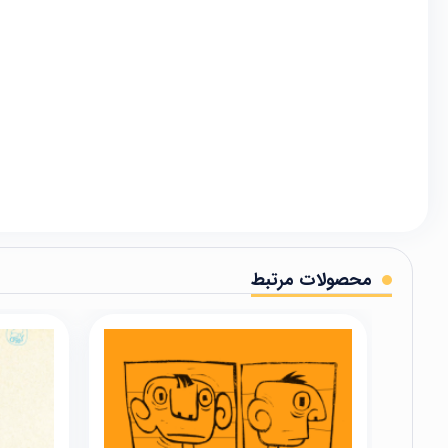
محصولات مرتبط