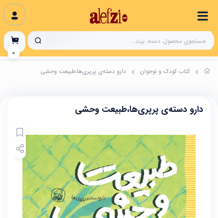
0
کتاب کودک و نوجوان
دارو دسته‌ی پرپری‌ها،طبیعت وحشی
دارو دسته‌ی پرپری‌ها،طبیعت وحشی