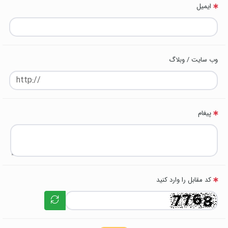
ایمیل
وب سایت / وبلاگ
پیغام
کد مقابل را وارد کنید