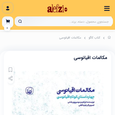
0
کتاب کاگو
مکالمات اقیانوسی
مکالمات اقیانوسی