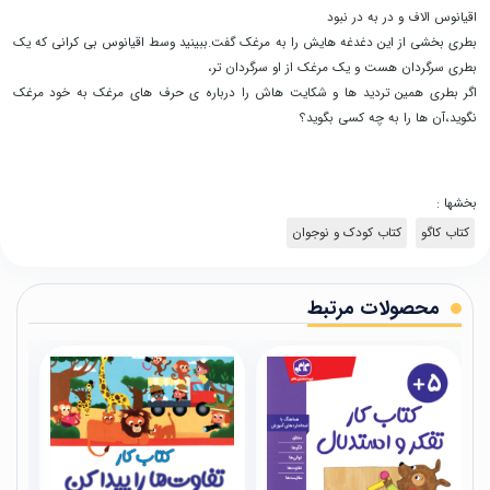
اقیانوس الاف و در به در نبود
بطری بخشی از این دغدغه هایش را به مرغک گفت.ببینید وسط اقیانوس بی کرانی که یک
بطری سرگردان هست و یک مرغک از او سرگردان تر،
اگر بطری همین تردید ها و شکایت هاش را درباره ی حرف های مرغک به خود مرغک
نگوید،آن ها را به چه کسی بگوید؟
بخشها :
کتاب کاگو
کتاب کودک و نوجوان
محصولات مرتبط