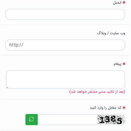
ایمیل
وب سایت / وبلاگ
پیغام
(بعد از تائید مدیر منتشر خواهد شد)
کد مقابل را وارد کنید