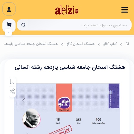
0
کتاب کاگو
هشتگ امتحان کاگو
هشتگ امتحان جامعه شناسی یازدهم رش
هشتگ امتحان جامعه شناسی یازدهم رشته انسانی