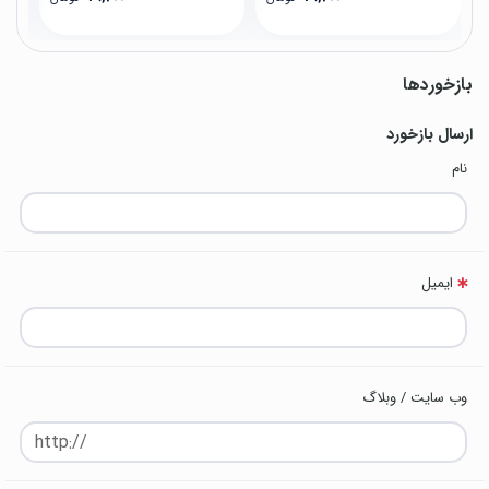
بازخوردها
ارسال بازخورد
نام
ایمیل
وب سایت / وبلاگ