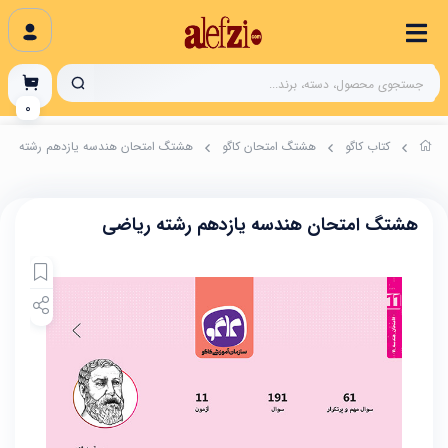
0
کتاب کاگو
هشتگ امتحان کاگو
هشتگ امتحان هندسه یازدهم رشته ریا
هشتگ امتحان هندسه یازدهم رشته ریاضی