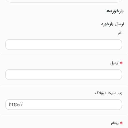
بازخوردها
ارسال بازخورد
نام
ایمیل
وب سایت / وبلاگ
پیغام