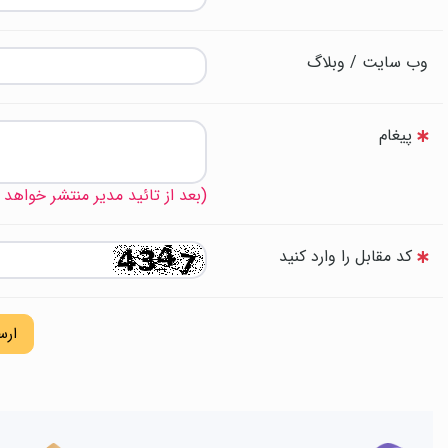
وب سایت / وبلاگ
پیغام
(بعد از تائید مدیر منتشر خواهد
کد مقابل را وارد کنید
ارس