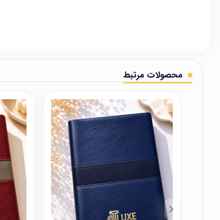
محصولات مرتبط