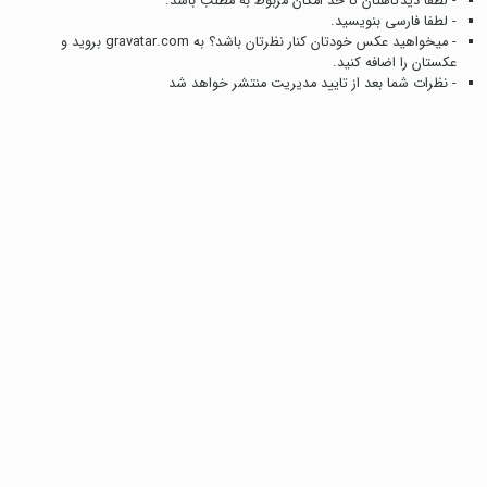
- لطفا دیدگاهتان تا حد امکان مربوط به مطلب باشد.
- لطفا فارسی بنویسید.
- میخواهید عکس خودتان کنار نظرتان باشد؟ به
gravatar.com
بروید و
عکستان را اضافه کنید.
- نظرات شما بعد از تایید مدیریت منتشر خواهد شد