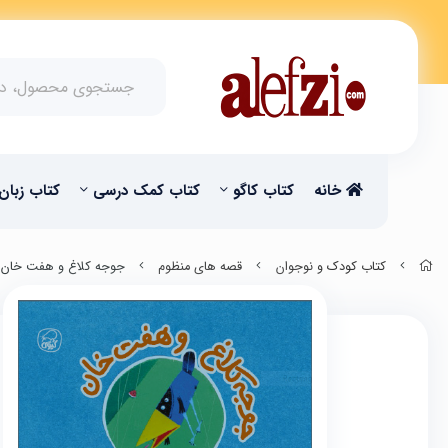
خانه
کتاب کاگو
کتاب‌‌ کمک درسی
کتاب زبان
کتاب کودک و نوجوان
قصه های منظوم
جوجه کلاغ و هفت خان