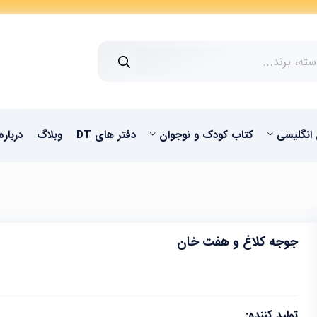
 انگلیسی
کتاب کودک و نوجوان
دفتر های DT
وبلاگ
درباره
جوجه کلاغ و هفت خان
تولید کننده: