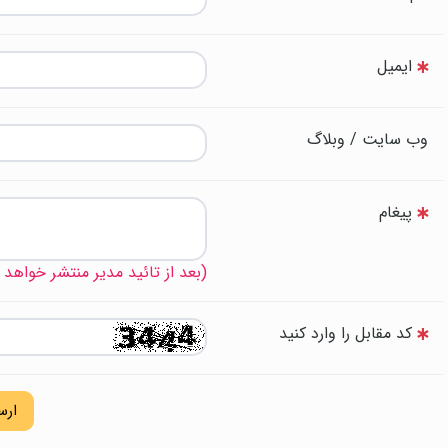
ایمیل
وب سایت / وبلاگ
پیغام
(بعد از تائید مدیر منتشر خواهد
کد مقابل را وارد کنید
ارس