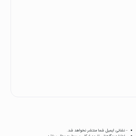
- نشانی ایمیل شما منتشر نخواهد شد.