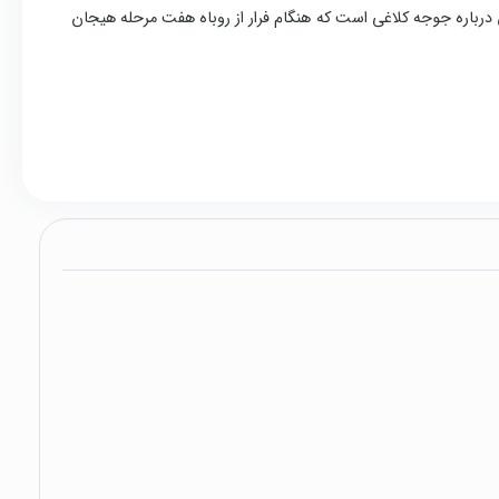
رباره جوجه کلاغی است که هنگام فرار از روباه هفت مرحله هیجان