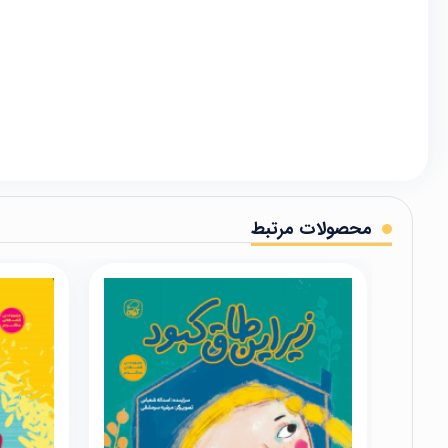
محصولات مرتبط