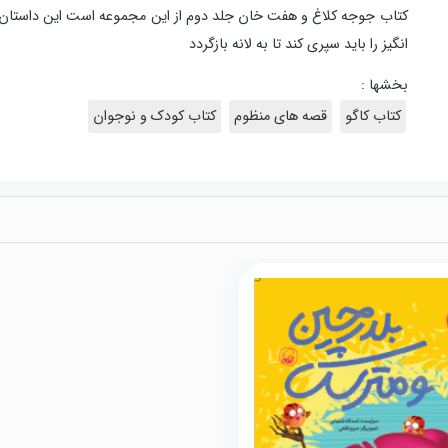
کتاب جوجه کلاغ و هفت خان جلد دوم از این مجموعه است این داستان د
انگیز را باید سپری کند تا به لانه بازگردد
بخشها :
کتاب کاگو
قصه های منظوم
کتاب کودک و نوجوان