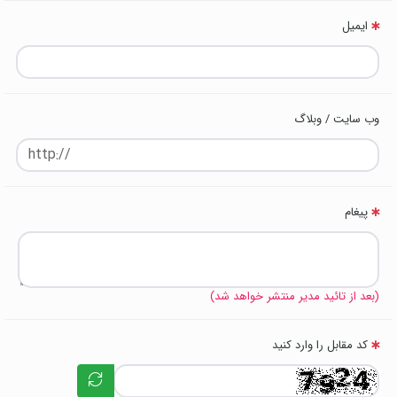
ایمیل
وب سایت / وبلاگ
پیغام
(بعد از تائید مدیر منتشر خواهد شد)
کد مقابل را وارد کنید