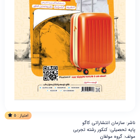
امتیاز :
5
ناشر: سازمان انتشاراتی کاگو
پایه تحصیلی: کنکور رشته تجربی
مولف: گروه مولفان