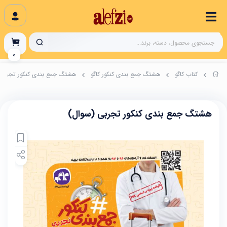
0
کتاب کاگو
هشتگ جمع بندی کنکور کاگو
هشتگ جمع بندی کنکور تجربی 
هشتگ جمع بندی کنکور تجربی (سوال)