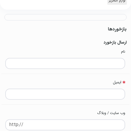
لوازم التحریر
بازخوردها
ارسال بازخورد
نام
ایمیل
وب سایت / وبلاگ