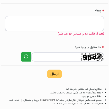
پیغام
(بعد از تائید مدیر منتشر خواهد شد)
کد مقابل را وارد کنید
ارسال
- نشانی ایمیل شما منتشر نخواهد شد.
- لطفا دیدگاهتان تا حد امکان مربوط به مطلب باشد.
- لطفا فارسی بنویسید.
- میخواهید عکس خودتان کنار نظرتان باشد؟ به
gravatar.com
بروید و عکستان را اضافه کنید.
- نظرات شما بعد از تایید مدیریت منتشر خواهد شد