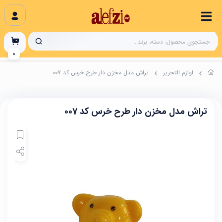
0
لوازم التحریر
تراش مدل مخزن دار طرح خرس کد 007
تراش مدل مخزن دار طرح خرس کد 007