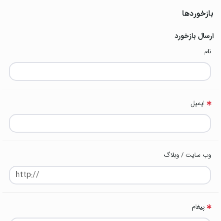
بازخوردها
ارسال بازخورد
نام
ایمیل
وب سایت / وبلاگ
پیغام