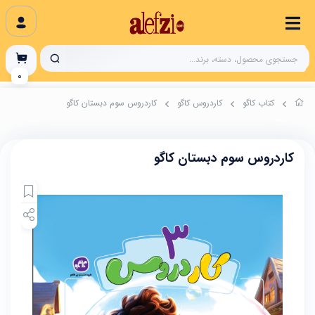
0
کتاب کاگو
کاردروس کاگو
کاردروس سوم دبستان کاگو
کاردروس سوم دبستان کاگو