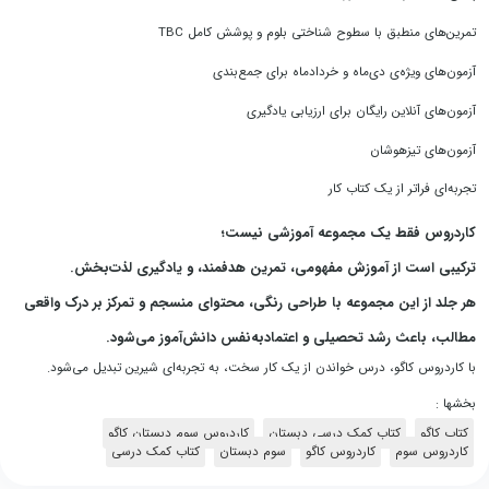
تمرین‌های منطبق با سطوح شناختی بلوم و پوشش کامل TBC
آزمون‌های ویژه‌ی دی‌ماه و خردادماه برای جمع‌بندی
آزمون‌های آنلاین رایگان برای ارزیابی یادگیری
آزمون‌های تیزهوشان
تجربه‌ای فراتر از یک کتاب کار
کاردروس فقط یک مجموعه آموزشی نیست؛
ترکیبی است از آموزش مفهومی، تمرین هدفمند، و یادگیری لذت‌بخش.
هر جلد از این مجموعه با طراحی رنگی، محتوای منسجم و تمرکز بر درک واقعی
مطالب، باعث رشد تحصیلی و اعتمادبه‌نفس دانش‌آموز می‌شود.
با کاردروس کاگو، درس خواندن از یک کار سخت، به تجربه‌ای شیرین تبدیل می‌شود.
بخشها :
کتاب کاگو
کتاب کمک درسی دبستان
کاردروس سوم دبستان کاگو
کاردروس سوم
کاردروس کاگو
سوم دبستان
کتاب‌‌ کمک درسی