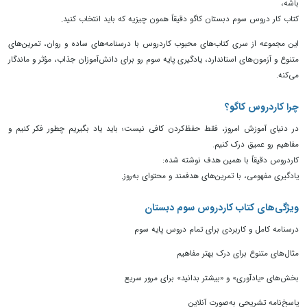
باشه،
کتاب کار دروس سوم دبستان کاگو دقیقاً همون چیزیه که باید انتخاب کنید.
این مجموعه از سری کتاب‌های محبوب کاردروس با درسنامه‌های ساده و روان، تمرین‌های
متنوع و آزمون‌های استاندارد، یادگیری پایه سوم رو برای دانش‌آموزان جذاب، مؤثر و ماندگار
می‌کنه.
چرا کاردروس کاگو؟
در دنیای آموزش امروز، فقط حفظ‌کردن کافی نیست؛ باید یاد بگیریم چطور فکر کنیم و
مفاهیم رو عمیق درک کنیم.
کاردروس دقیقاً با همین هدف نوشته شده:
یادگیری مفهومی، با تمرین‌های هدفمند و محتوای به‌روز.
ویژگی‌های کتاب کاردروس سوم دبستان
درسنامه کامل و کاربردی برای تمام دروس پایه سوم
مثال‌های متنوع برای درک بهتر مفاهیم
بخش‌های «یادآوری» و «بیشتر بدانید» برای مرور سریع
پاسخ‌نامه تشریحی به‌صورت آنلاین