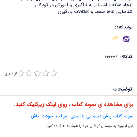
ایجاد علاقه و اشتیاق به فراگیری و آموزش در کودکان
شناسایی نقاط ضعف و اختلالات یادگیری
تولید کننده:
کاگو
کدکالا:
از
0
رای
توضیحات
برای مشاهده ی نمونه کتاب ، روی لینک زیرکلیک کنید.
نمونه-کتاب-پیش دبستانی-با ایمنی -مراقب -خودت- باش
قبل از ورود به دبستان کودکان خود را هوشمندانه آماده کنید.