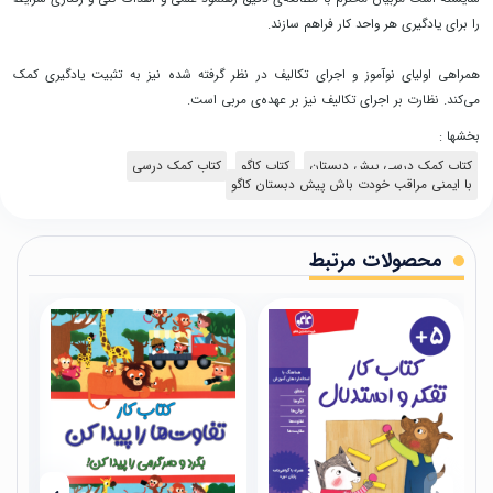
را برای یادگیری هر واحد کار فراهم سازند.
همراهی اولیای نوآموز و اجرای تکالیف در نظر گرفته شده نیز به تثبیت یادگیری کمک
می‌کند. نظارت بر اجرای تکالیف نیز بر عهده‌ی مربی است.
بخشها :
کتاب کمک درسی پیش دبستان
کتاب کاگو
کتاب‌‌ کمک درسی
با ایمنی مراقب خودت باش پیش دبستان کاگو
محصولات مرتبط