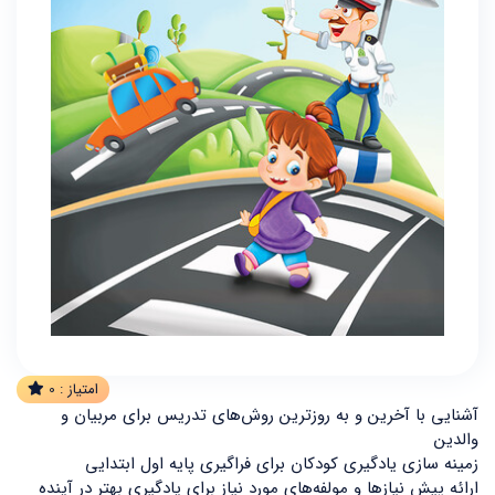
امتیاز :
0
آشنایی با آخرین و به روزترین روش‌های تدریس برای مربیان و
والدین
زمینه سازی یادگیری کودکان برای فراگیری پایه اول ابتدایی
ارائه پیش نیازها و مولفه‌های مورد نیاز برای یادگیری بهتر در آینده