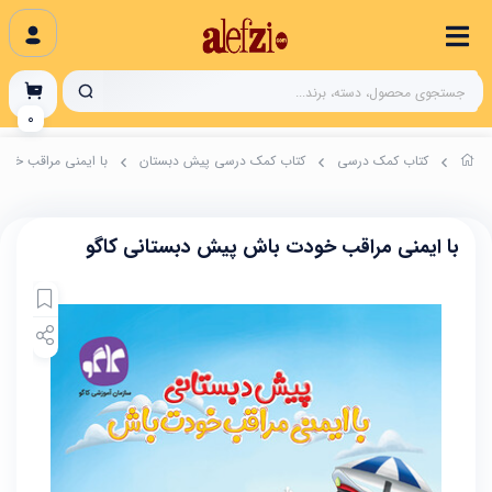
0
کتاب‌‌ کمک درسی
کتاب کمک درسی پیش دبستان
با ایمنی مراقب خود
با ایمنی مراقب خودت باش پیش دبستانی کاگو