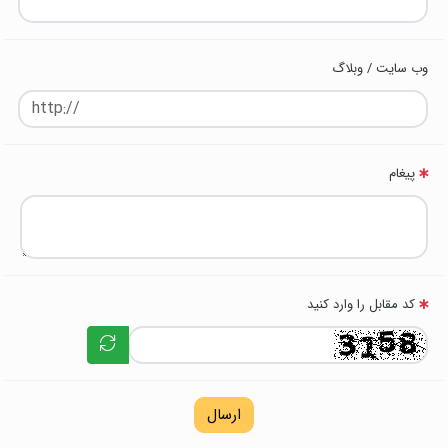
وب سایت / وبلاگ
پیغام
کد مقابل را وارد کنید
ارسال