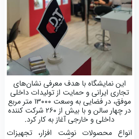
این نمایشگاه با هدف معرفی نشان‌های
تجاری ایرانی و حمایت از تولیدات داخلی
موفق، در فضایی به وسعت 13000 متر مربع
در چهار سالن و با بیش از 260 شرکت کننده
داخلی و خارجی آغاز به کار کرد.
انواع محصولات نوشت افزار، تجهیزات