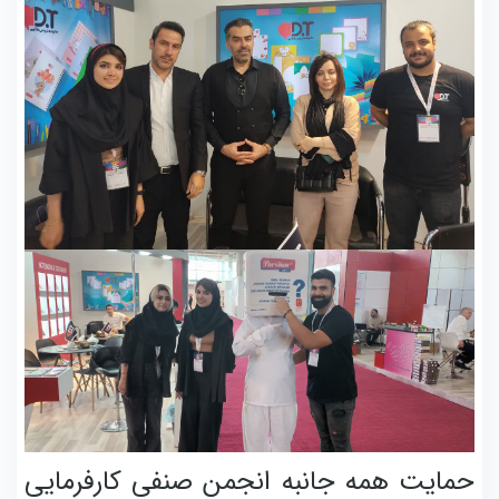
حمایت همه جانبه انجمن صنفی کارفرمایی