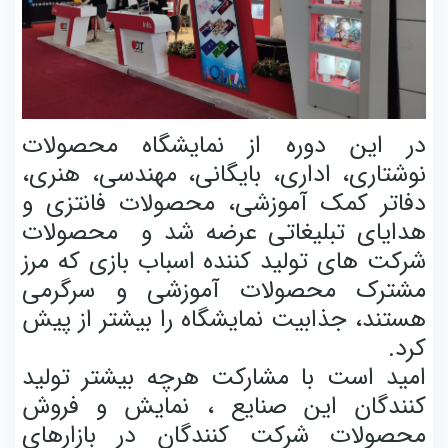
در این دوره از نمایشگاه محصولات
نوشتاری، اداری، بایگانی، مهندسی، هنری،
دفاتر کمک آموزشی، محصولات فانتزی و
هدایای تبلیغاتی عرضه شد و محصولات
شرکت های تولید کننده اسباب بازی که مرز
مشترک محصولات آموزشی و سرگرمی
هستند، جذابیت نمایشگاه را بیشتر از پیش
کرد.
امید است با مشارکت هرچه بیشتر تولید
کنندگان این صنایع ، نمایش و فروش
محصولات شرکت کنندگان در بازارهای