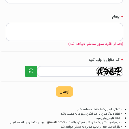
پیغام
(بعد از تائید مدیر منتشر خواهد شد)
کد مقابل را وارد کنید
ارسال
- نشانی ایمیل شما منتشر نخواهد شد.
- لطفا دیدگاهتان تا حد امکان مربوط به مطلب باشد.
- لطفا فارسی بنویسید.
- میخواهید عکس خودتان کنار نظرتان باشد؟ به
gravatar.com
بروید و عکستان را اضافه کنید.
- نظرات شما بعد از تایید مدیریت منتشر خواهد شد