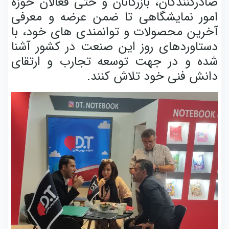
صادرکنندگان، بازرگانان و حتی فعالان حوزه
امور نمایشگاهی تا ضمن عرضه و معرفی
آخرین محصولات و توانمندی های خود، با
دستاوردهای روز این صنعت در کشور آشنا
شده و در جهت توسعه تجارب و ارتقای
دانش فنی خود تلاش کنند.