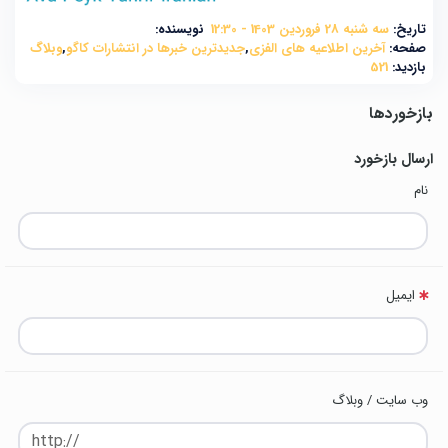
تاریخ:
سه شنبه 28 فروردین 1403 - 12:30
نویسنده:
صفحه:
آخرین اطلاعیه های الفزی
,
جدیدترین خبرها در انتشارات کاگو
,
وبلاگ
بازدید:
521
بازخوردها
ارسال بازخورد
نام
ایمیل
وب سایت / وبلاگ