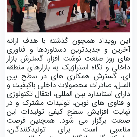
این رویداد همچون گذشته با هدف ارائه
آخرین و جدیدترین دستاوردها و فناوری
های روز صنعت نوشت افزار، گسترش بازار
داخلی و نگاه استراژیک به بازارهای منطقه
ای، گسترش همکاری های در سطح بین
الملل، صادرات محصولات داخلی باکیفیت و
دارای استاندارد بین المللی، انتقال تکنولوژی
و فناوی های نوین، تولیدات مشترک و در
نهایت افزایش سطح کیفی تولیدات این
صنعت برگزار می شود. همچنین فرصت
مناسبی است برای تولیدکنندگان،