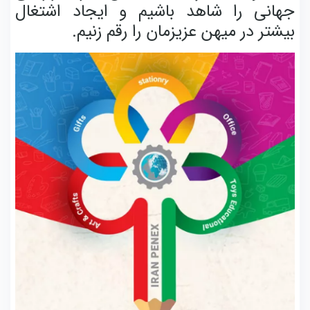
جهانی را شاهد باشیم و ایجاد اشتغال
بیشتر در میهن عزیزمان را رقم زنیم.