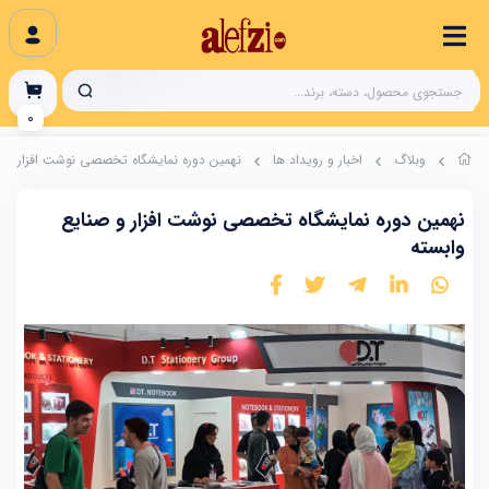
0
وبلاگ
اخبار و رویداد ها
نهمین دوره نمایشگاه تخصصی نوشت افزار و ص
نهمین دوره نمایشگاه تخصصی نوشت افزار و صنایع
وابسته