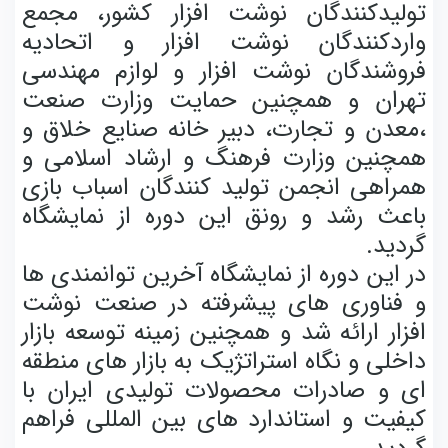
تولیدکنندگان نوشت افزار کشور، مجمع
واردکنندگان نوشت افزار و اتحادیه
فروشندگان نوشت افزار و لوازم مهندسی
تهران و همچنین حمایت وزارت صنعت
،معدن و تجارت، دبیر خانه صنایع خلاق و
همچنین وزارت فرهنگ و ارشاد اسلامی و
همراهی انجمن تولید کنندگان اسباب بازی
باعث رشد و رونق این دوره از نمایشگاه
گردید.
در این دوره از نمایشگاه آخرین توانمندی ها
و فناوری های پیشرفته در صنعت نوشت
افزار ارائه شد و همچنین زمینه توسعه بازار
داخلی و نگاه استراتژیک به بازار های منطقه
ای و صادرات محصولات تولیدی ایران با
کیفیت و استاندارد های بین المللی فراهم