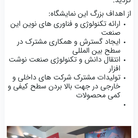
گردید.
از اهداف بزرگ این نمایشگاه:
ارائه تکنولوژی و فناوری های نوین این
صنعت
ایجاد گسترش و همکاری مشترک در
سطح بین المللی
انتقال دانش و تکنولوژی صنعت نوشت
افزار
تولیدات مشترک شرکت های داخلی و
خارجی در جهت بالا بردن سطح کیفی و
کمی محصولات